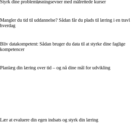
Styrk dine problemløsningsevner med målrettede kurser
Mangler du tid til uddannelse? Sådan får du plads til læring i en travl
hverdag
Bliv datakompetent: Sådan bruger du data til at styrke dine faglige
kompetencer
Planlæg din læring over tid – og nå dine mål for udvikling
Lær at evaluere din egen indsats og styrk din læring